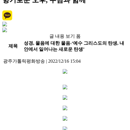
향기로운 오후, 주님과 함께
글 내용 보기 폼
성경, 물음에 대한 물음-‘예수 그리스도의 탄생, 내
제목
안에서 일어나는 새로운 탄생’
광주가톨릭평화방송
|
2022/12/16 15:04