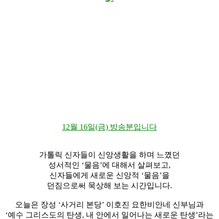
12월 16일(금) 방송분입니다
가톨릭 신자들이 신앙생활을 하며 느꼈던
성서적인 ‘물음’에 대해서 살펴보고,
신자들에게 새로운 신앙적 ‘물음’을
던짐으로써 묵상해 보는 시간입니다.
오늘은 장성 ‘사거리 본당’ 이호진 요한비안네 신부님과
‘예수 그리스도의 탄생, 내 안에서 일어나는 새로운 탄생’라는