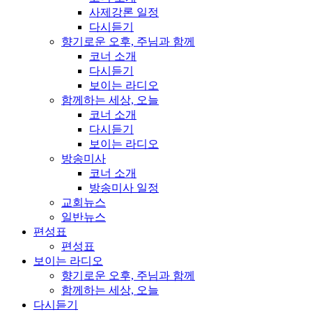
사제강론 일정
다시듣기
향기로운 오후, 주님과 함께
코너 소개
다시듣기
보이는 라디오
함께하는 세상, 오늘
코너 소개
다시듣기
보이는 라디오
방송미사
코너 소개
방송미사 일정
교회뉴스
일반뉴스
편성표
편성표
보이는 라디오
향기로운 오후, 주님과 함께
함께하는 세상, 오늘
다시듣기