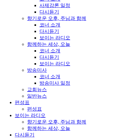
사제강론 일정
다시듣기
향기로운 오후, 주님과 함께
코너 소개
다시듣기
보이는 라디오
함께하는 세상, 오늘
코너 소개
다시듣기
보이는 라디오
방송미사
코너 소개
방송미사 일정
교회뉴스
일반뉴스
편성표
편성표
보이는 라디오
향기로운 오후, 주님과 함께
함께하는 세상, 오늘
다시듣기